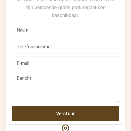
zijn voldoende gratis parkeerplekken
beschikbaar.
Verstuur