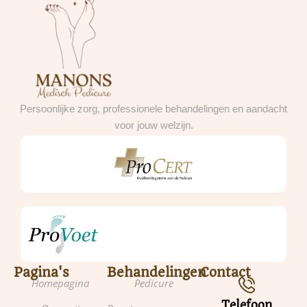
Persoonlijke zorg, professionele behandelingen en aandacht
voor jouw welzijn.
Pagina's
Behandelingen
Contact
Homepagina
Pedicure
Telefoon