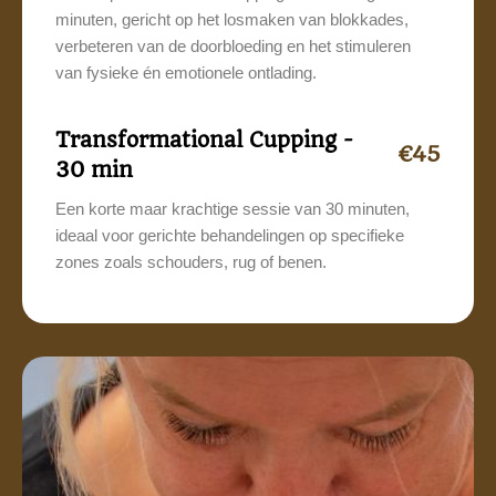
minuten, gericht op het losmaken van blokkades,
verbeteren van de doorbloeding en het stimuleren
van fysieke én emotionele ontlading.
Transformational Cupping -
€45
30 min
Een korte maar krachtige sessie van 30 minuten,
ideaal voor gerichte behandelingen op specifieke
zones zoals schouders, rug of benen.